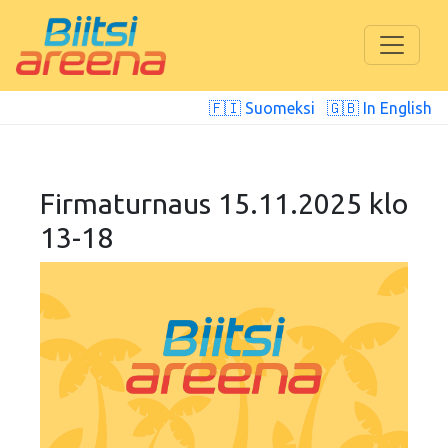
🇫🇮 Suomeksi
🇬🇧 In English
Firmaturnaus 15.11.2025 klo
13-18