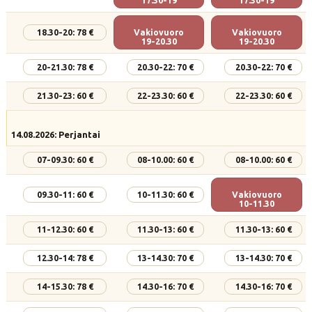
17.30-19
17.30-19
18.30-20: 78 €
Vakiovuoro
Vakiovuoro
19-20.30
19-20.30
20-21.30: 78 €
20.30-22: 70 €
20.30-22: 70 €
21.30-23: 60 €
22-23.30: 60 €
22-23.30: 60 €
14.08.2026: Perjantai
07-09.30: 60 €
08-10.00: 60 €
08-10.00: 60 €
09.30-11: 60 €
10-11.30: 60 €
Vakiovuoro
10-11.30
11-12.30: 60 €
11.30-13: 60 €
11.30-13: 60 €
12.30-14: 78 €
13-14.30: 70 €
13-14.30: 70 €
14-15.30: 78 €
14.30-16: 70 €
14.30-16: 70 €