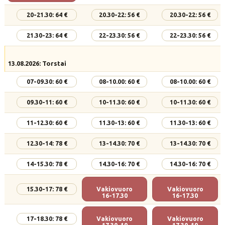
20-21.30: 64 €
20.30-22: 56 €
20.30-22: 56 €
21.30-23: 64 €
22-23.30: 56 €
22-23.30: 56 €
13.08.2026: Torstai
07-09.30: 60 €
08-10.00: 60 €
08-10.00: 60 €
09.30-11: 60 €
10-11.30: 60 €
10-11.30: 60 €
11-12.30: 60 €
11.30-13: 60 €
11.30-13: 60 €
12.30-14: 78 €
13-14.30: 70 €
13-14.30: 70 €
14-15.30: 78 €
14.30-16: 70 €
14.30-16: 70 €
15.30-17: 78 €
Vakiovuoro
Vakiovuoro
16-17.30
16-17.30
17-18.30: 78 €
Vakiovuoro
Vakiovuoro