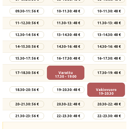
09.30-11: 56 €
10-11.30: 48 €
10-11.30: 48 €
11-12.30: 56 €
11.30-13: 48 €
11.30-13: 48 €
12.30-14: 56 €
13-14.30: 48 €
13-14.30: 48 €
14-15.30: 56 €
14.30-16: 48 €
14.30-16: 48 €
15.30-17: 56 €
16-17.30: 48 €
16-17.30: 48 €
17-18.30: 56 €
Varattu
17.30-19: 48 €
17.30 - 19:00
18.30-20: 56 €
19-20.30: 48 €
Vakiovuoro
19-20.30
20-21.30: 56 €
20.30-22: 48 €
20.30-22: 48 €
21.30-23: 56 €
22-23.30: 48 €
22-23.30: 48 €